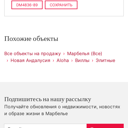
DM4836-89
СОХРАНИТЬ
Похожие объекты
Все объекты на продажу
Марбелья (Все)
Новая Андалусия
Aloha
Виллы
Элитные
Подпишитесь на нашу рассылку
Получайте обновления о недвижимости, новостях
и образе жизни в Марбелье