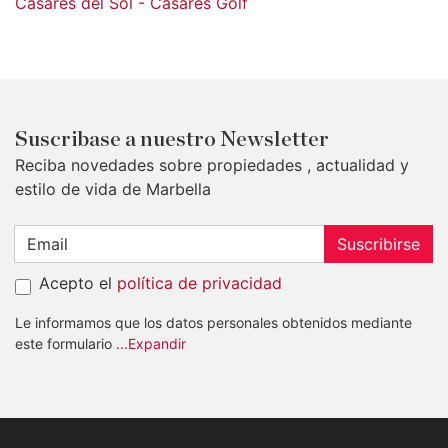
Casares del Sol - Casares Golf
Suscribase a nuestro Newsletter
Reciba novedades sobre propiedades , actualidad y
estilo de vida de Marbella
Suscribirse
Acepto el
política de privacidad
Le informamos que los datos personales obtenidos mediante
este formulario
...Expandir