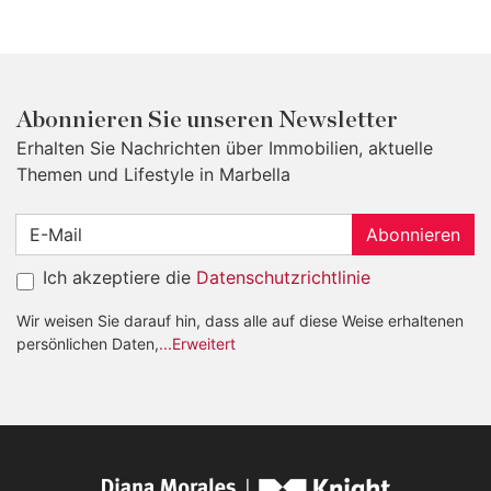
Abonnieren Sie unseren Newsletter
Erhalten Sie Nachrichten über Immobilien, aktuelle
Themen und Lifestyle in Marbella
Abonnieren
Ich akzeptiere die
Datenschutzrichtlinie
Wir weisen Sie darauf hin, dass alle auf diese Weise erhaltenen
persönlichen Daten,
...Erweitert