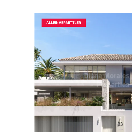
ALLEINVERMITTLER