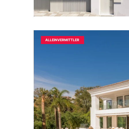
ALLEINVERMITTLER