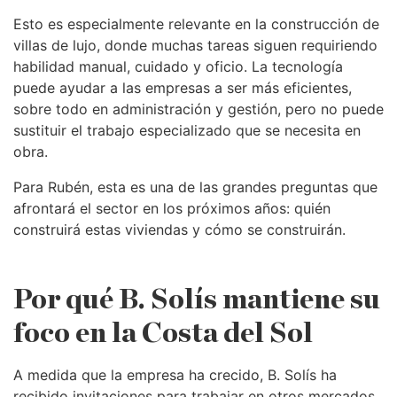
Esto es especialmente relevante en la construcción de
villas de lujo, donde muchas tareas siguen requiriendo
habilidad manual, cuidado y oficio. La tecnología
puede ayudar a las empresas a ser más eficientes,
sobre todo en administración y gestión, pero no puede
sustituir el trabajo especializado que se necesita en
obra.
Para Rubén, esta es una de las grandes preguntas que
afrontará el sector en los próximos años: quién
construirá estas viviendas y cómo se construirán.
Por qué B. Solís mantiene su
foco en la Costa del Sol
A medida que la empresa ha crecido, B. Solís ha
recibido invitaciones para trabajar en otros mercados,