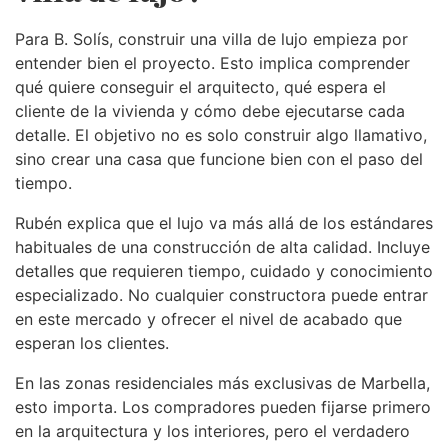
Para B. Solís, construir una villa de lujo empieza por
entender bien el proyecto. Esto implica comprender
qué quiere conseguir el arquitecto, qué espera el
cliente de la vivienda y cómo debe ejecutarse cada
detalle. El objetivo no es solo construir algo llamativo,
sino crear una casa que funcione bien con el paso del
tiempo.
Rubén explica que el lujo va más allá de los estándares
habituales de una construcción de alta calidad. Incluye
detalles que requieren tiempo, cuidado y conocimiento
especializado. No cualquier constructora puede entrar
en este mercado y ofrecer el nivel de acabado que
esperan los clientes.
En las zonas residenciales más exclusivas de Marbella,
esto importa. Los compradores pueden fijarse primero
en la arquitectura y los interiores, pero el verdadero