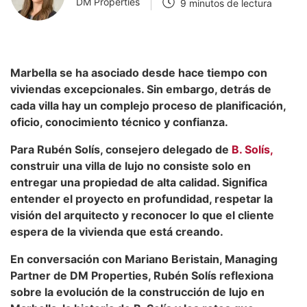
DM Properties
9 minutos de lectura
Marbella se ha asociado desde hace tiempo con
viviendas excepcionales. Sin embargo, detrás de
cada villa hay un complejo proceso de planificación,
oficio, conocimiento técnico y confianza.
Para Rubén Solís, consejero delegado de
B. Solís,
construir una villa de lujo no consiste solo en
entregar una propiedad de alta calidad. Significa
entender el proyecto en profundidad, respetar la
visión del arquitecto y reconocer lo que el cliente
espera de la vivienda que está creando.
En conversación con Mariano Beristain, Managing
Partner de DM Properties, Rubén Solís reflexiona
sobre la evolución de la construcción de lujo en