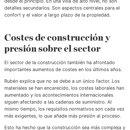
desde el principio. En una villa de alto nivel, no son
detalles secundarios. Son aspectos centrales para el
confort y el valor a largo plazo de la propiedad.
Costes de construcción y
presión sobre el sector
El sector de la construcción también ha afrontado
importantes aumentos de costes en los últimos años.
Rubén explica que no se debe a un único factor. Los
materiales se han encarecido, los costes laborales han
aumentado y los acontecimientos internacionales
siguen afectando a las cadenas de suministro. Al
mismo tiempo, los requisitos normativos son cada vez
más exigentes, lo que añade más presión al proceso.
Esto ha hecho que la construcción sea más compleja y