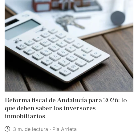
Reforma fiscal de Andalucía para 2026: lo
que deben saber los inversores
inmobiliarios
3 m. de lectura · Pia Arrieta