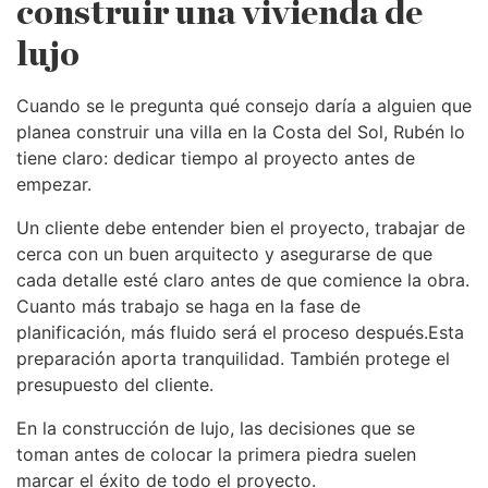
construir una vivienda de
lujo
Cuando se le pregunta qué consejo daría a alguien que
planea construir una villa en la Costa del Sol, Rubén lo
tiene claro: dedicar tiempo al proyecto antes de
empezar.
Un cliente debe entender bien el proyecto, trabajar de
cerca con un buen arquitecto y asegurarse de que
cada detalle esté claro antes de que comience la obra.
Cuanto más trabajo se haga en la fase de
planificación, más fluido será el proceso después.Esta
preparación aporta tranquilidad. También protege el
presupuesto del cliente.
En la construcción de lujo, las decisiones que se
toman antes de colocar la primera piedra suelen
marcar el éxito de todo el proyecto.