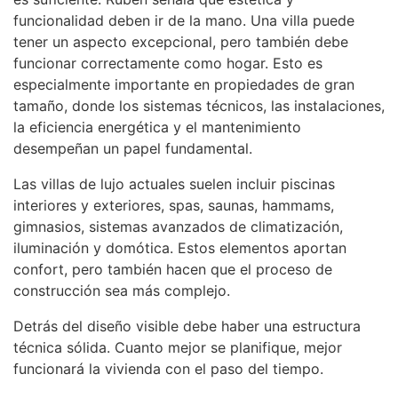
funcionalidad deben ir de la mano. Una villa puede
tener un aspecto excepcional, pero también debe
funcionar correctamente como hogar. Esto es
especialmente importante en propiedades de gran
tamaño, donde los sistemas técnicos, las instalaciones,
la eficiencia energética y el mantenimiento
desempeñan un papel fundamental.
Las villas de lujo actuales suelen incluir piscinas
interiores y exteriores, spas, saunas, hammams,
gimnasios, sistemas avanzados de climatización,
iluminación y domótica. Estos elementos aportan
confort, pero también hacen que el proceso de
construcción sea más complejo.
Detrás del diseño visible debe haber una estructura
técnica sólida. Cuanto mejor se planifique, mejor
funcionará la vivienda con el paso del tiempo.