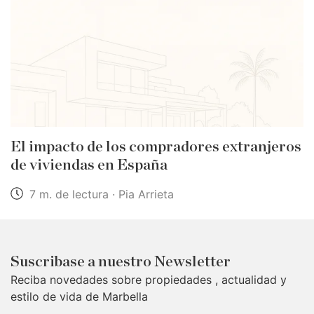
El impacto de los compradores extranjeros
de viviendas en España
7 m. de lectura · Pia Arrieta
Suscribase a nuestro Newsletter
Reciba novedades sobre propiedades , actualidad y
estilo de vida de Marbella