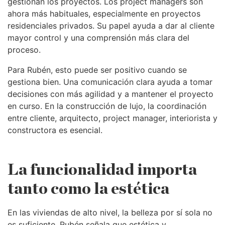
gestionan los proyectos. Los project managers son
ahora más habituales, especialmente en proyectos
residenciales privados. Su papel ayuda a dar al cliente
mayor control y una comprensión más clara del
proceso.
Para Rubén, esto puede ser positivo cuando se
gestiona bien. Una comunicación clara ayuda a tomar
decisiones con más agilidad y a mantener el proyecto
en curso. En la construcción de lujo, la coordinación
entre cliente, arquitecto, project manager, interiorista y
constructora es esencial.
La funcionalidad importa
tanto como la estética
En las viviendas de alto nivel, la belleza por sí sola no
es suficiente. Rubén señala que estética y