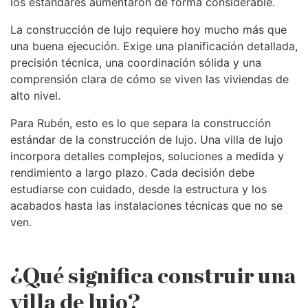
los estándares aumentaron de forma considerable.
La construcción de lujo requiere hoy mucho más que
una buena ejecución. Exige una planificación detallada,
precisión técnica, una coordinación sólida y una
comprensión clara de cómo se viven las viviendas de
alto nivel.
Para Rubén, esto es lo que separa la construcción
estándar de la construcción de lujo. Una villa de lujo
incorpora detalles complejos, soluciones a medida y
rendimiento a largo plazo. Cada decisión debe
estudiarse con cuidado, desde la estructura y los
acabados hasta las instalaciones técnicas que no se
ven.
¿Qué significa construir una
villa de lujo?