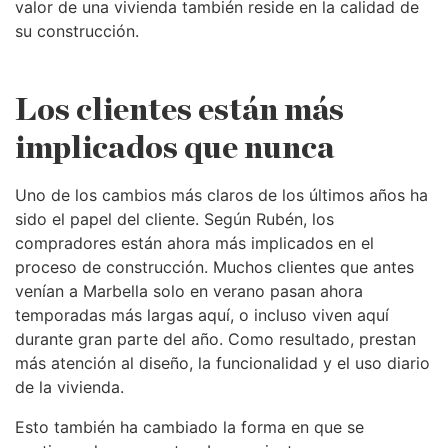
valor de una vivienda también reside en la calidad de
su construcción.
Los clientes están más
implicados que nunca
Uno de los cambios más claros de los últimos años ha
sido el papel del cliente. Según Rubén, los
compradores están ahora más implicados en el
proceso de construcción. Muchos clientes que antes
venían a Marbella solo en verano pasan ahora
temporadas más largas aquí, o incluso viven aquí
durante gran parte del año. Como resultado, prestan
más atención al diseño, la funcionalidad y el uso diario
de la vivienda.
Esto también ha cambiado la forma en que se