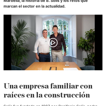
Marbella, la historia de B. Solís y los retos que
marcan el sector en la actualidad.
Una empresa familiar con
raíces en la construcción