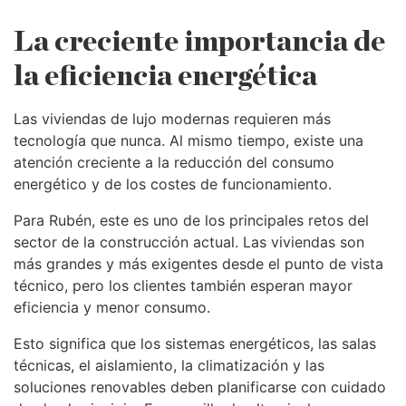
La creciente importancia de
la eficiencia energética
Las viviendas de lujo modernas requieren más
tecnología que nunca. Al mismo tiempo, existe una
atención creciente a la reducción del consumo
energético y de los costes de funcionamiento.
Para Rubén, este es uno de los principales retos del
sector de la construcción actual. Las viviendas son
más grandes y más exigentes desde el punto de vista
técnico, pero los clientes también esperan mayor
eficiencia y menor consumo.
Esto significa que los sistemas energéticos, las salas
técnicas, el aislamiento, la climatización y las
soluciones renovables deben planificarse con cuidado