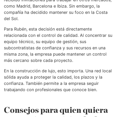
como Madrid, Barcelona e Ibiza. Sin embargo, la
compañía ha decidido mantener su foco en la Costa
del Sol.
Para Rubén, esta decisión está directamente
relacionada con el control de calidad. Al concentrar su
equipo técnico, su equipo de gestión, sus
subcontratistas de confianza y sus recursos en una
misma zona, la empresa puede mantener un control
más cercano sobre cada proyecto.
En la construcción de lujo, esto importa. Una red local
sólida ayuda a proteger la calidad, los plazos y la
confianza. También permite a la empresa seguir
trabajando con profesionales que conoce bien.
Consejos para quien quiera