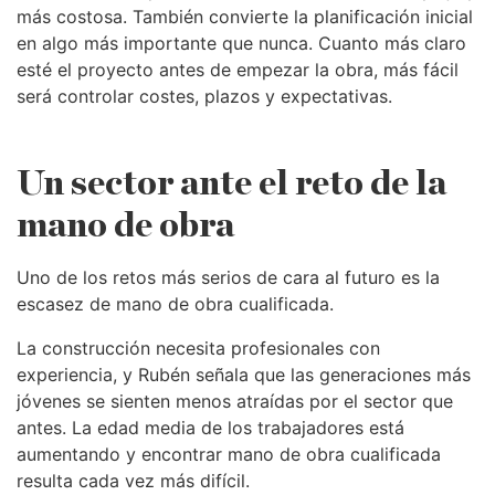
más costosa. También convierte la planificación inicial
en algo más importante que nunca. Cuanto más claro
esté el proyecto antes de empezar la obra, más fácil
será controlar costes, plazos y expectativas.
Un sector ante el reto de la
mano de obra
Uno de los retos más serios de cara al futuro es la
escasez de mano de obra cualificada.
La construcción necesita profesionales con
experiencia, y Rubén señala que las generaciones más
jóvenes se sienten menos atraídas por el sector que
antes. La edad media de los trabajadores está
aumentando y encontrar mano de obra cualificada
resulta cada vez más difícil.