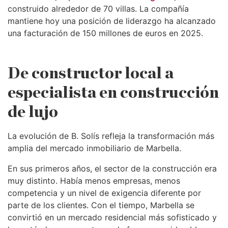
construido alrededor de 70 villas. La compañía
mantiene hoy una posición de liderazgo ha alcanzado
una facturación de 150 millones de euros en 2025.
De constructor local a
especialista en construcción
de lujo
La evolución de B. Solís refleja la transformación más
amplia del mercado inmobiliario de Marbella.
En sus primeros años, el sector de la construcción era
muy distinto. Había menos empresas, menos
competencia y un nivel de exigencia diferente por
parte de los clientes. Con el tiempo, Marbella se
convirtió en un mercado residencial más sofisticado y