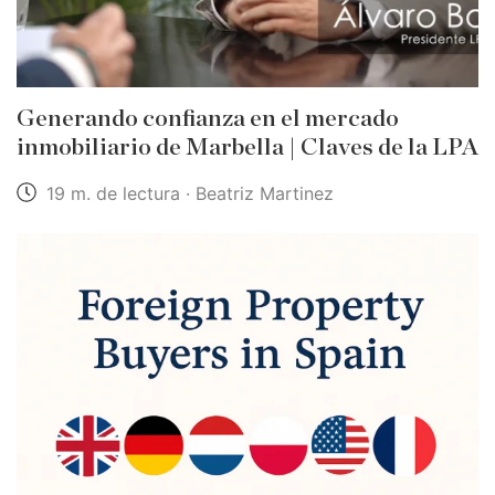
Generando confianza en el mercado
inmobiliario de Marbella | Claves de la LPA
19 m. de lectura · Beatriz Martinez