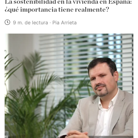
La sostenibilidad en la vivienda en España:
¿qué importancia tiene realmente?
9 m. de lectura · Pia Arrieta