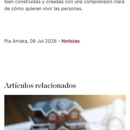
bien construidas y creadas con una comprensión clara
de cómo quieren vivir las personas.
Pia Arrieta, 09 Jul 2026 -
Noticias
Artículos relacionados