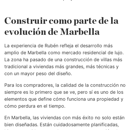
Construir como parte de la
evolución de Marbella
La experiencia de Rubén refleja el desarrollo más
amplio de Marbella como mercado residencial de lujo.
La zona ha pasado de una construcción de villas más
tradicional a viviendas más grandes, más técnicas y
con un mayor peso del diseño.
Para los compradores, la calidad de la construcción no
siempre es lo primero que se ve, pero sí es uno de los
elementos que define cómo funciona una propiedad y
cómo perdura en el tiempo.
En Marbella, las viviendas con más éxito no solo están
bien diseñadas. Están cuidadosamente planificadas,