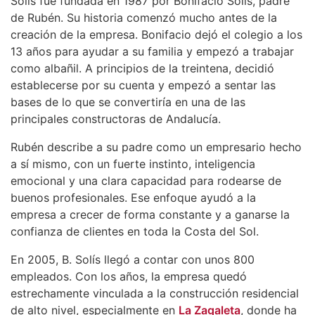
Solís fue fundada en 1987 por Bonifacio Solís, padre
de Rubén. Su historia comenzó mucho antes de la
creación de la empresa. Bonifacio dejó el colegio a los
13 años para ayudar a su familia y empezó a trabajar
como albañil. A principios de la treintena, decidió
establecerse por su cuenta y empezó a sentar las
bases de lo que se convertiría en una de las
principales constructoras de Andalucía.
Rubén describe a su padre como un empresario hecho
a sí mismo, con un fuerte instinto, inteligencia
emocional y una clara capacidad para rodearse de
buenos profesionales. Ese enfoque ayudó a la
empresa a crecer de forma constante y a ganarse la
confianza de clientes en toda la Costa del Sol.
En 2005, B. Solís llegó a contar con unos 800
empleados. Con los años, la empresa quedó
estrechamente vinculada a la construcción residencial
de alto nivel, especialmente en
La Zagaleta
, donde ha