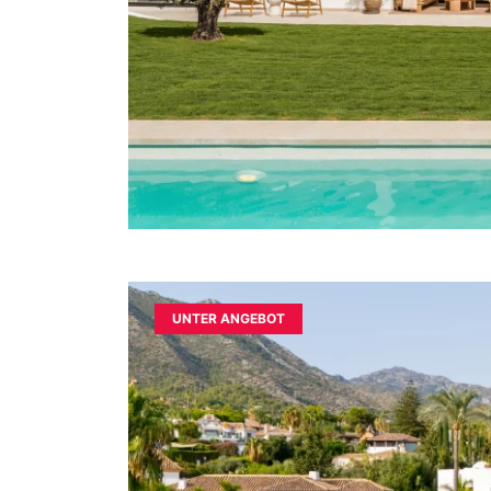
UNTER ANGEBOT