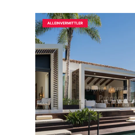
ALLEINVERMITTLER